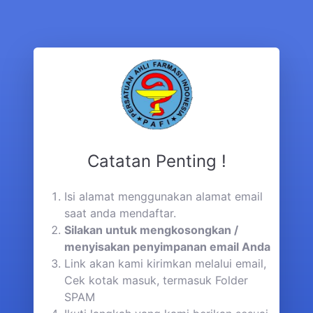
Catatan Penting !
Isi alamat menggunakan alamat email
saat anda mendaftar.
Silakan untuk mengkosongkan /
menyisakan penyimpanan email Anda
Link akan kami kirimkan melalui email,
Cek kotak masuk, termasuk Folder
SPAM