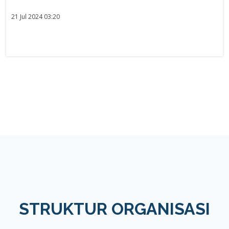
21 Jul 2024 03:20
STRUKTUR ORGANISASI