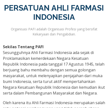
PERSATUAN AHLI FARMASI
INDONESIA
Organisasi PAFI adalah Organisasi Profesi yang bersifat
Kekaryaan dan Pengabdian.
Sekilas Tentang PAFI
Sesungguhnya Ahli Farmasi Indonesia ada sejak di
Proklamasikan kemerdekaan Negara Kesatuan
Republik Indonesia pada tanggal 17 Agustus 1945, telah
berjuang bahu membahu dengan semua golongan
masyarakat, untuk melenyapkan penjajahan dari muka
bumi Indonesia, serta turut aktif mempertahankan
Negara Kesatuan Republik Indonesia dan kemudian ikut
serta dalam Pembangunan Masyarakat dan Negara.
Oleh karena itu Ahli Farmasi Indonesia merupakan salah