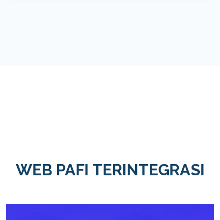
WEB PAFI TERINTEGRASI