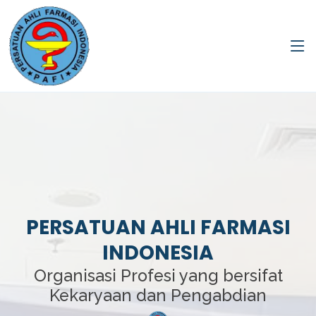
PERSATUAN AHLI FARMASI
INDONESIA
Organisasi Profesi yang bersifat
Kekaryaan dan Pengabdian