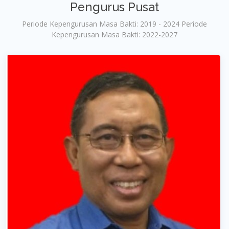
Pengurus Pusat
Periode Kepengurusan Masa Bakti: 2019 - 2024 Periode
Kepengurusan Masa Bakti: 2022-2027