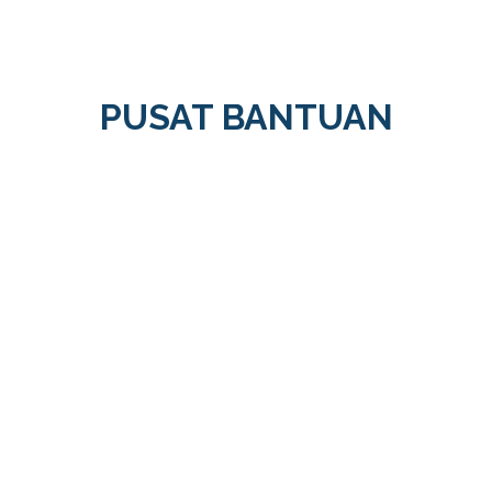
PUSAT BANTUAN