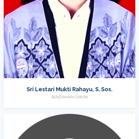
Sri Lestari Mukti Rahayu, S. Sos.
BENDAHARA UMUM