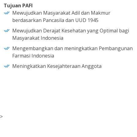
Tujuan PAFI
Mewujudkan Masyarakat Adil dan Makmur
berdasarkan Pancasila dan UUD 1945
Mewujudkan Derajat Kesehatan yang Optimal bagi
Masyarakat Indonesia
Mengembangkan dan meningkatkan Pembangunan
Farmasi Indonesia
Meningkatkan Kesejahteraan Anggota
>