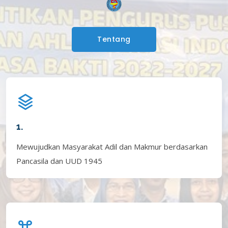
Tentang
1.
Mewujudkan Masyarakat Adil dan Makmur berdasarkan
Pancasila dan UUD 1945