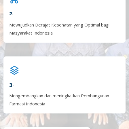
2.
Mewujudkan Derajat Kesehatan yang Optimal bagi
Masyarakat Indonesia
3.
Mengembangkan dan meningkatkan Pembangunan
Farmasi Indonesia