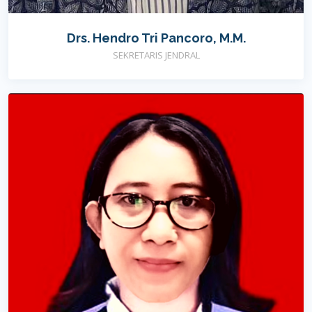
Drs. Hendro Tri Pancoro, M.M.
SEKRETARIS JENDRAL